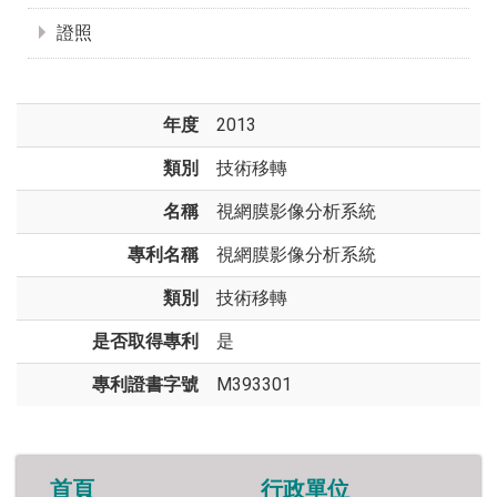
證照
年度
2013
類別
技術移轉
名稱
視網膜影像分析系統
專利名稱
視網膜影像分析系統
類別
技術移轉
是否取得專利
是
專利證書字號
M393301
首頁
行政單位