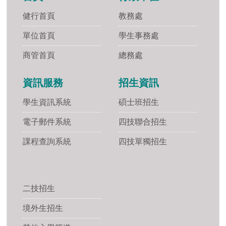
健行首頁
教務處
單位首頁
學生事務處
商管首頁
總務處
資訊服務
招生資訊
學生資訊系統
碩士班招生
電子郵件系統
四技聯合招生
課程查詢系統
四技單獨招生
二技招生
境外生招生