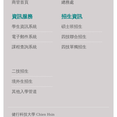
商管首頁
總務處
資訊服務
招生資訊
學生資訊系統
碩士班招生
電子郵件系統
四技聯合招生
課程查詢系統
四技單獨招生
二技招生
境外生招生
其他入學管道
健行科技大學 Chien Hsin