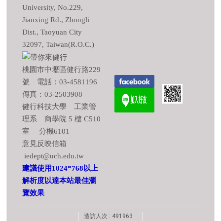
University, No.229,
Jianxing Rd., Zhongli
Dist., Taoyuan City
32097, Taiwan(R.O.C.)
桃園市中壢區健行路229
號 電話：03-4581196
傳真：03-2503908
健行科技大學 工業管
理系 商學院 5 樓 C510
室 分機6101
意見反映信箱
iedept@uch.edu.tw
建議使用1024*768以上
解析度以達本站最佳瀏
覽效果
造訪人次 : 491963