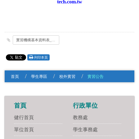
tech.com.tw
實習機構基本資料表_富泰_.pdf
列印本頁
首頁
學生專區
校外實習
實習公告
首頁
行政單位
健行首頁
教務處
單位首頁
學生事務處