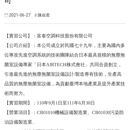
司
2021-06-27
陳叔君
【實習公司】：富泰空調科技股份有限公司
【公司介紹】：本公司成立於民國七十九年，主要為國內多
位專攻先進空調系統的技術團隊結合日本最具規模的無塵無
菌室設備專家「日本AIRTECH株式會社」共同合資創立，
引進最先進的無塵無菌室設備設計/製造專有技術，生產高
品質的無塵無菌室設備，為貢獻臺灣本地產業及提升產業技
術而努力。
【實習期間】：110年9月1日至111年6月30日
【營業項目】：CB01010機械設備製造業、CB01030污染防
治設備製造業、