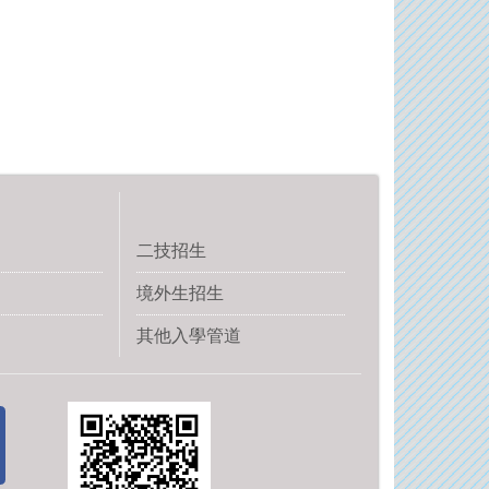
二技招生
境外生招生
其他入學管道