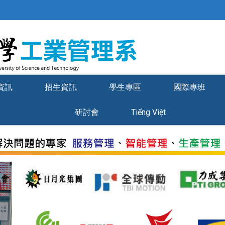
資訊
招生資訊
學生專區
國際專班
研討會
Tiếng Việt