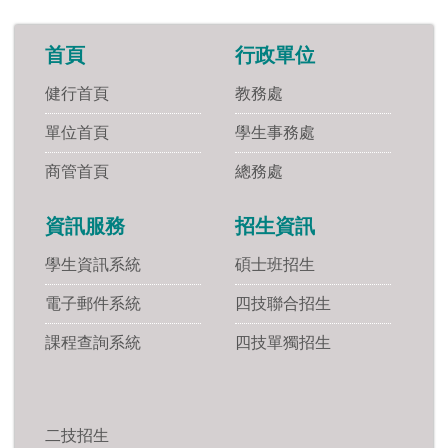
首頁
行政單位
健行首頁
教務處
單位首頁
學生事務處
商管首頁
總務處
資訊服務
招生資訊
學生資訊系統
碩士班招生
電子郵件系統
四技聯合招生
課程查詢系統
四技單獨招生
二技招生