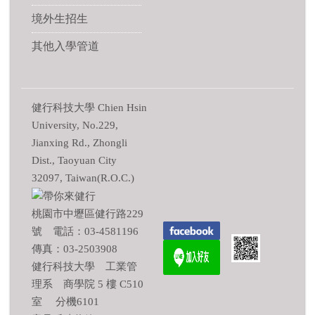
境外生招生
其他入學管道
健行科技大學 Chien Hsin
University, No.229,
Jianxing Rd., Zhongli
Dist., Taoyuan City
32097, Taiwan(R.O.C.)
桃園市中壢區健行路229
號 電話：03-4581196
傳真：03-2503908
健行科技大學 工業管
理系 商學院 5 樓 C510
室 分機6101