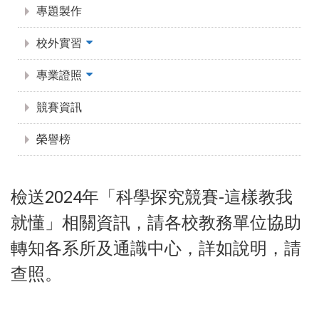
專題製作
校外實習
專業證照
競賽資訊
榮譽榜
2024
-
檢送
年「科學探究競賽
這樣教我
就懂」相關資訊，請各校教務單位協助
轉知各系所及通識中心，詳如說明，請
查照。