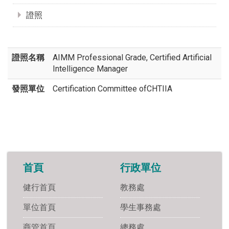
證照
證照名稱
AIMM Professional Grade, Certified Artificial
Intelligence Manager
發照單位
Certification Committee ofCHTIIA
首頁
行政單位
健行首頁
教務處
單位首頁
學生事務處
商管首頁
總務處