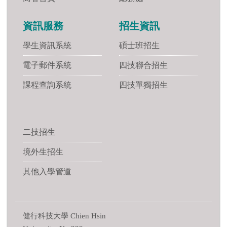
資訊服務
招生資訊
學生資訊系統
碩士班招生
電子郵件系統
四技聯合招生
課程查詢系統
四技單獨招生
二技招生
境外生招生
其他入學管道
健行科技大學 Chien Hsin