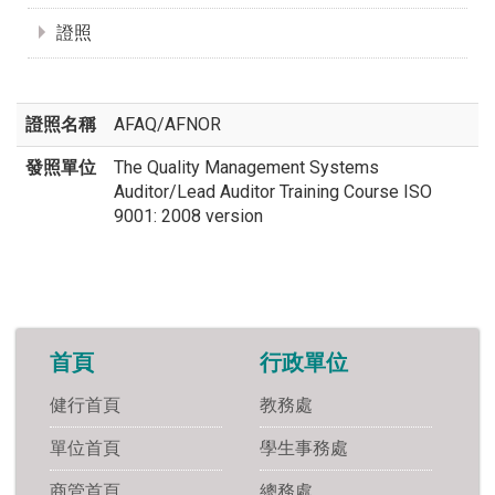
證照
證照名稱
AFAQ/AFNOR
發照單位
The Quality Management Systems
Auditor/Lead Auditor Training Course ISO
9001: 2008 version
首頁
行政單位
健行首頁
教務處
單位首頁
學生事務處
商管首頁
總務處