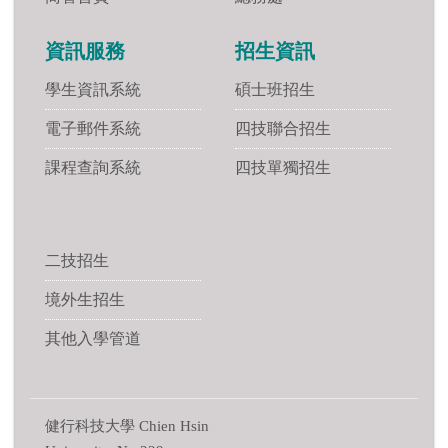
資訊服務
招生資訊
學生資訊系統
碩士班招生
電子郵件系統
四技聯合招生
課程查詢系統
四技單獨招生
二技招生
境外生招生
其他入學管道
健行科技大學 Chien Hsin