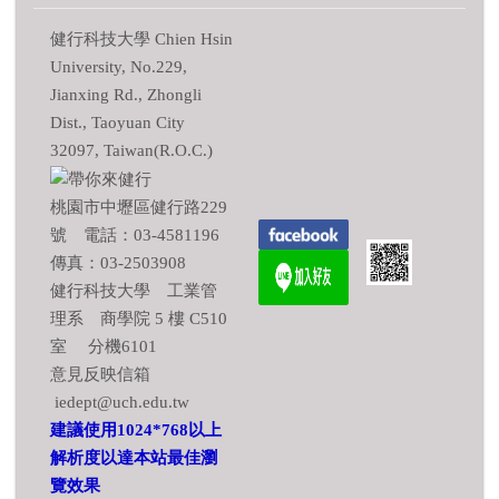
健行科技大學 Chien Hsin
University, No.229,
Jianxing Rd., Zhongli
Dist., Taoyuan City
32097, Taiwan(R.O.C.)
桃園市中壢區健行路229
號 電話：03-4581196
傳真：03-2503908
健行科技大學 工業管
理系 商學院 5 樓 C510
室 分機6101
意見反映信箱
iedept@uch.edu.tw
建議使用1024*768以上
解析度以達本站最佳瀏
覽效果