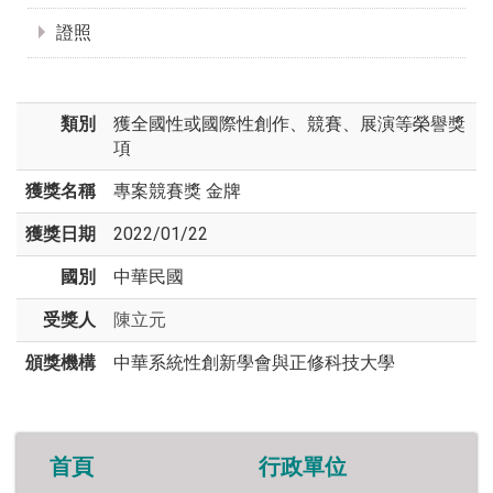
證照
類別
獲全國性或國際性創作、競賽、展演等榮譽獎
項
獲獎名稱
專案競賽獎 金牌
獲獎日期
2022/01/22
國別
中華民國
受獎人
陳立元
頒獎機構
中華系統性創新學會與正修科技大學
首頁
行政單位