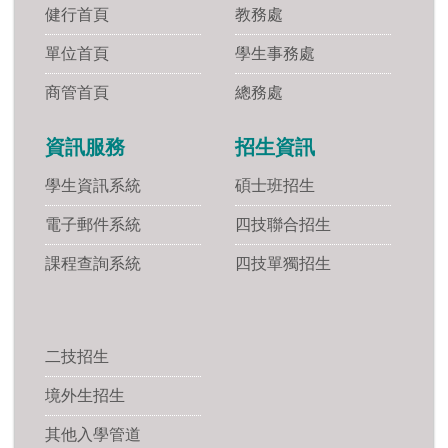
健行首頁
教務處
單位首頁
學生事務處
商管首頁
總務處
資訊服務
招生資訊
學生資訊系統
碩士班招生
電子郵件系統
四技聯合招生
課程查詢系統
四技單獨招生
二技招生
境外生招生
其他入學管道