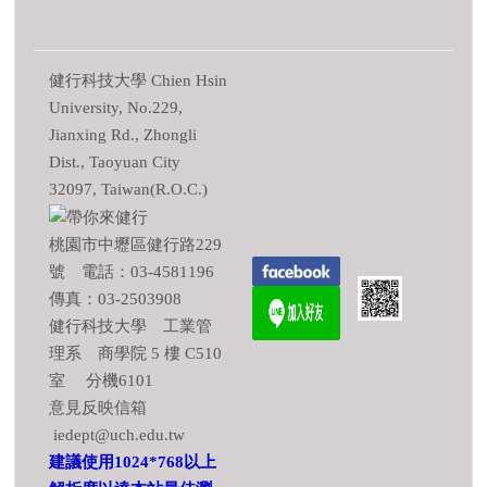
健行科技大學 Chien Hsin
University, No.229,
Jianxing Rd., Zhongli
Dist., Taoyuan City
32097, Taiwan(R.O.C.)
桃園市中壢區健行路229
號 電話：03-4581196
傳真：03-2503908
健行科技大學 工業管
理系 商學院 5 樓 C510
室 分機6101
意見反映信箱
iedept@uch.edu.tw
建議使用1024*768以上