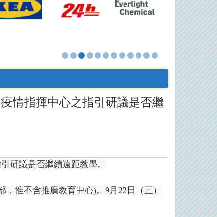
視疫情指揮中心之指引研議是否繼
指引研議是否繼續遠距教學。
，惟不含推廣教育中心)。9月22日（三）