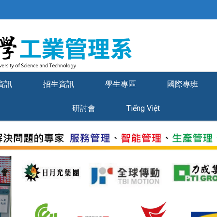
資訊
招生資訊
學生專區
國際專班
研討會
Tiếng Việt