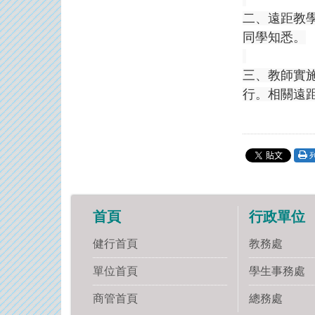
二、遠距教學
同學知悉。
三、教師實
行。相關遠距
首頁
行政單位
健行首頁
教務處
單位首頁
學生事務處
商管首頁
總務處