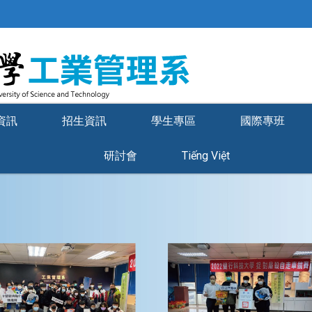
資訊
招生資訊
學生專區
國際專班
研討會
Tiếng Việt