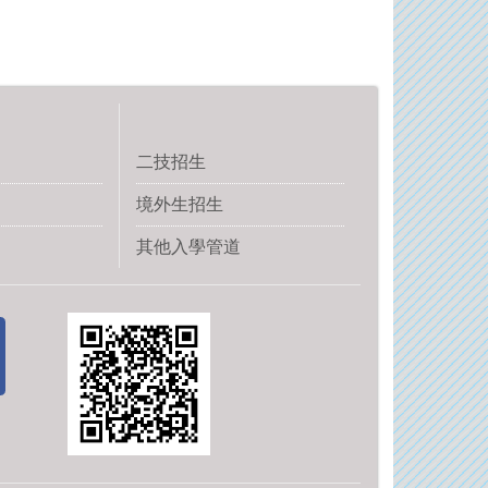
二技招生
境外生招生
其他入學管道