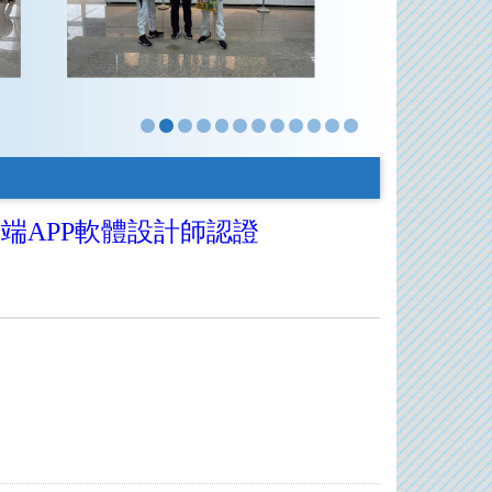
端APP軟體設計師認證