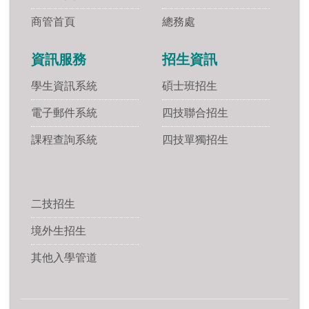
商管首頁
總務處
資訊服務
招生資訊
學生資訊系統
碩士班招生
電子郵件系統
四技聯合招生
課程查詢系統
四技單獨招生
二技招生
境外生招生
其他入學管道