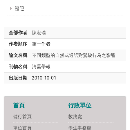
證照
全部作者
陳宏瑞
作者順序
第一作者
論文名稱
不同類型的自然式通話對駕駛行為之影響
刊物名稱
清雲學報
出版日期
2010-10-01
首頁
行政單位
健行首頁
教務處
單位首頁
學生事務處