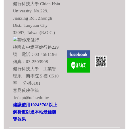
健行科技大學 Chien Hsin
University, No.229,
Jianxing Rd., Zhongli
Dist., Taoyuan City
32097, Taiwan(R.O.C.)
桃園市中壢區健行路229
號 電話：03-4581196
傳真：03-2503908
健行科技大學 工業管
理系 商學院 5 樓 C510
室 分機6101
意見反映信箱
iedept@uch.edu.tw
建議使用1024*768以上
解析度以達本站最佳瀏
覽效果