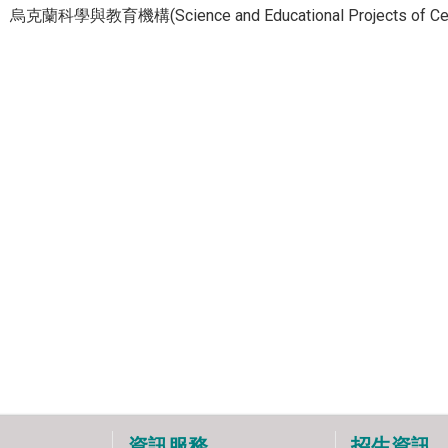
烏克蘭科學與教育機構(Science and Educational Projects of Ce
資訊服務
招生資訊