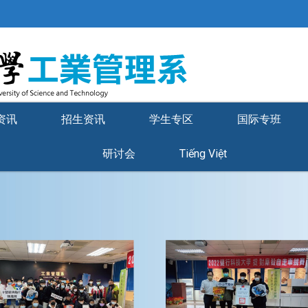
资讯
招生资讯
学生专区
国际专班
研讨会
Tiếng Việt