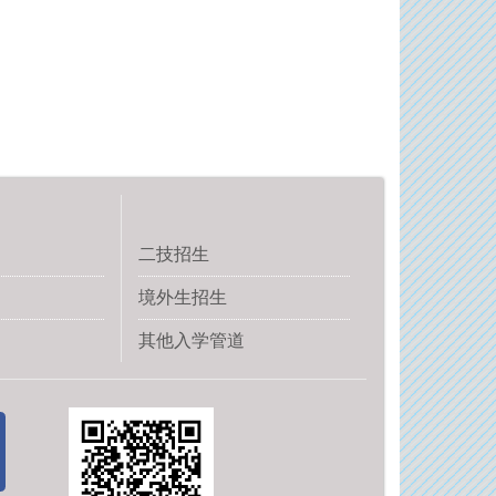
二技招生
境外生招生
其他入学管道