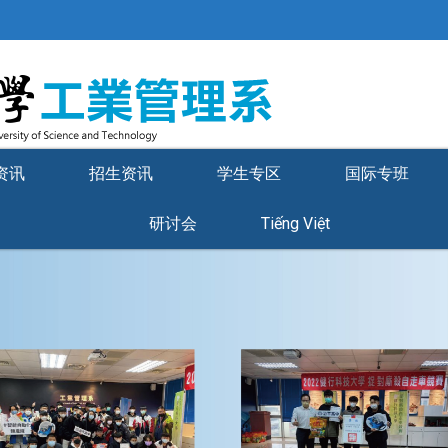
资讯
招生资讯
学生专区
国际专班
研讨会
Tiếng Việt