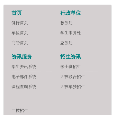
首页
行政单位
健行首页
教务处
单位首页
学生事务处
商管首页
总务处
资讯服务
招生资讯
学生资讯系统
硕士班招生
电子邮件系统
四技联合招生
课程查询系统
四技单独招生
二技招生