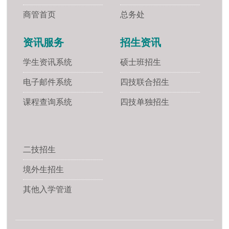
商管首页
总务处
资讯服务
招生资讯
学生资讯系统
硕士班招生
电子邮件系统
四技联合招生
课程查询系统
四技单独招生
二技招生
境外生招生
其他入学管道