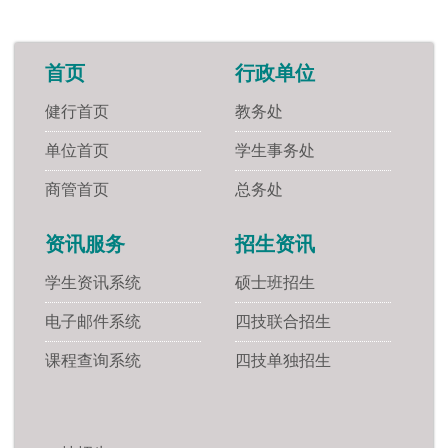
首页
行政单位
健行首页
教务处
单位首页
学生事务处
商管首页
总务处
资讯服务
招生资讯
学生资讯系统
硕士班招生
电子邮件系统
四技联合招生
课程查询系统
四技单独招生