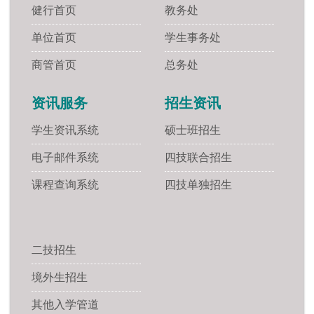
健行首页
教务处
单位首页
学生事务处
商管首页
总务处
资讯服务
招生资讯
学生资讯系统
硕士班招生
电子邮件系统
四技联合招生
课程查询系统
四技单独招生
二技招生
境外生招生
其他入学管道