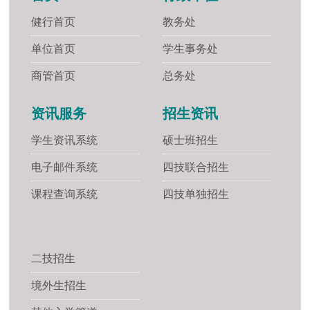
健行首页
教务处
单位首页
学生事务处
商管首页
总务处
资讯服务
招生资讯
学生资讯系统
硕士班招生
电子邮件系统
四技联合招生
课程查询系统
四技单独招生
二技招生
境外生招生