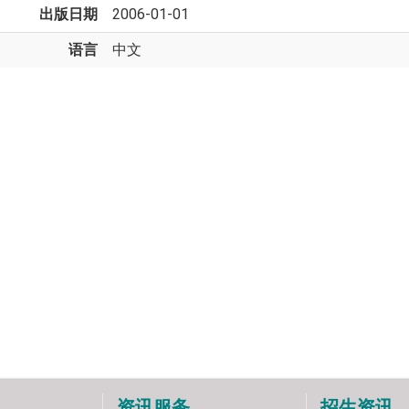
出版日期
2006-01-01
语言
中文
资讯服务
招生资讯