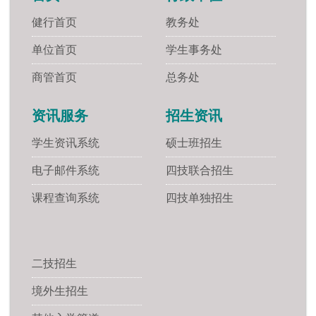
健行首页
教务处
单位首页
学生事务处
商管首页
总务处
资讯服务
招生资讯
学生资讯系统
硕士班招生
电子邮件系统
四技联合招生
课程查询系统
四技单独招生
二技招生
境外生招生