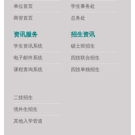
单位首页
学生事务处
商管首页
总务处
资讯服务
招生资讯
学生资讯系统
硕士班招生
电子邮件系统
四技联合招生
课程查询系统
四技单独招生
二技招生
境外生招生
其他入学管道