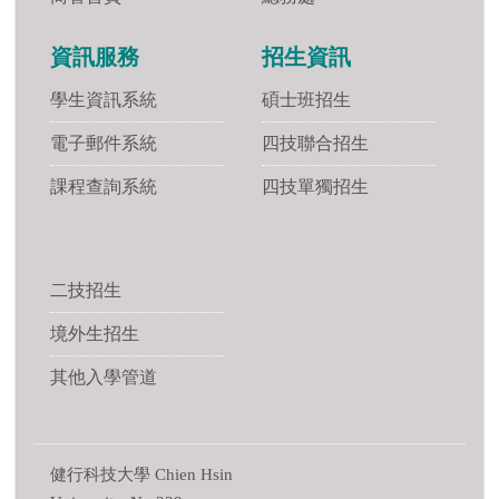
資訊服務
招生資訊
學生資訊系統
碩士班招生
電子郵件系統
四技聯合招生
課程查詢系統
四技單獨招生
二技招生
境外生招生
其他入學管道
健行科技大學 Chien Hsin